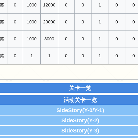
英
0
1000
12000
0
0
1
0
0
英
0
1000
20000
0
0
1
0
0
英
0
1000
8000
0
0
1
0
0
英
0
1
1
0
0
1
0
0
关卡一览
活动关卡一览
SideStory(Y-0/Y-1)
SideStory(Y-2)
SideStory(Y-3)