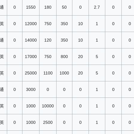
通
0
1550
180
50
0
2.7
0
0
英
0
12000
750
350
10
1
0
0
通
0
14000
120
350
10
1
0
0
英
0
17000
750
800
20
5
0
0
英
0
25000
1100
1000
20
5
0
0
通
0
3000
0
0
0
1
0
0
英
0
1000
10000
0
0
1
0
0
英
0
1000
2500
0
0
1
0
0