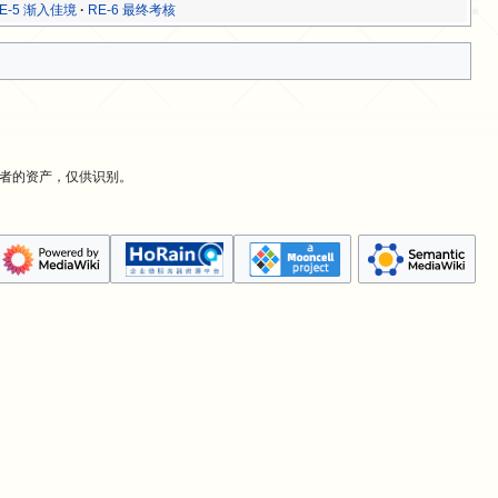
E-5 渐入佳境
RE-6 最终考核
有者的资产，仅供识别。
。