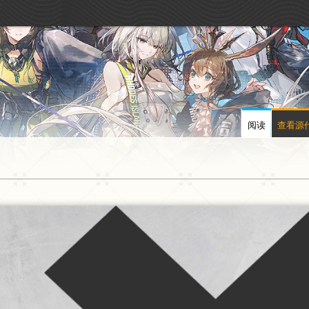
阅读
查看源