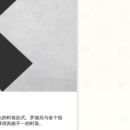
出的时装款式。罗德岛与各个组
获得风格不一的时装。