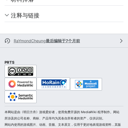
注释与链接
RaYmondCheung
最后编辑于7个月前
PRTS
本网站是由《明日方舟》游戏爱好者，使用免费开源的 MediaWiki 程序制作。网站
所涉及的公司名称、商标、产品等均为其各自所有者的资产，仅供识别。
网站内使用的游戏图片、动画、音频、文本原文，仅用于更好地表现游戏资料，其版