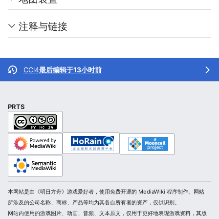
注释与链接
CCl4
最后编辑于13小时前
PRTS
本网站是由《明日方舟》游戏爱好者，使用免费开源的 MediaWiki 程序制作。网站
所涉及的公司名称、商标、产品等均为其各自所有者的资产，仅供识别。
网站内使用的游戏图片、动画、音频、文本原文，仅用于更好地表现游戏资料，其版