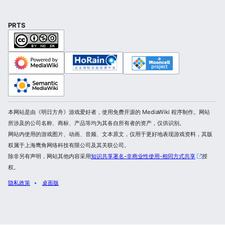
PRTS
本网站是由《明日方舟》游戏爱好者，使用免费开源的 MediaWiki 程序制作。网站
所涉及的公司名称、商标、产品等均为其各自所有者的资产，仅供识别。
网站内使用的游戏图片、动画、音频、文本原文，仅用于更好地表现游戏资料，其版
权属于上海鹰角网络科技有限公司及其关联公司。
除非另有声明，网站其他内容采用
知识共享署名-非商业性使用-相同方式共享
授
权。
隐私政策
桌面版