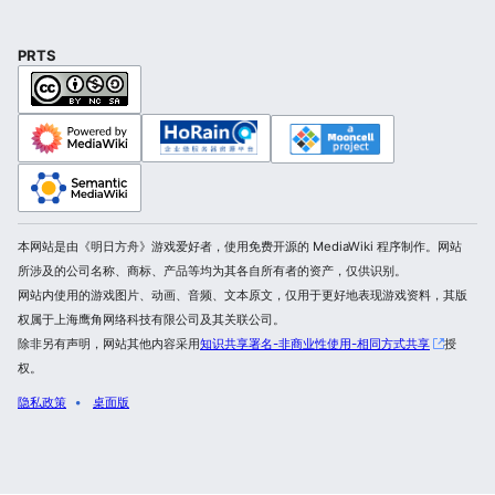
PRTS
本网站是由《明日方舟》游戏爱好者，使用免费开源的 MediaWiki 程序制作。网站
所涉及的公司名称、商标、产品等均为其各自所有者的资产，仅供识别。
网站内使用的游戏图片、动画、音频、文本原文，仅用于更好地表现游戏资料，其版
权属于上海鹰角网络科技有限公司及其关联公司。
除非另有声明，网站其他内容采用
知识共享署名-非商业性使用-相同方式共享
授
权。
隐私政策
桌面版