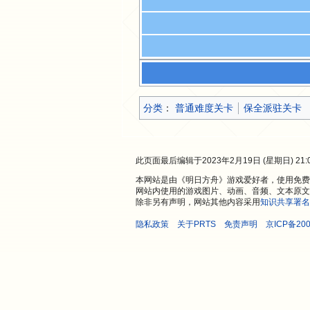
分类
：​
普通难度关卡
保全派驻关卡
此页面最后编辑于2023年2月19日 (星期日) 21:
本网站是由《明日方舟》游戏爱好者，使用免费开
网站内使用的游戏图片、动画、音频、文本原文
除非另有声明，网站其他内容采用
知识共享署名
隐私政策
关于PRTS
免责声明
京ICP备200