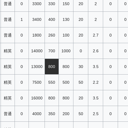
普通
0
3300
330
150
20
2
0
0
普通
1
3400
400
130
20
2
0
0
普通
0
1800
260
100
20
2.7
0
0
精英
0
14000
700
1000
0
2.6
0
0
精英
0
13000
800
800
30
3.5
0
0
精英
0
7500
550
500
50
2.2
0
0
精英
0
16000
800
800
20
3.5
0
0
普通
0
4000
350
200
50
2.5
0
0