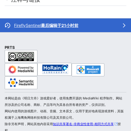
FireflySentinel
最后编辑于21小时前
PRTS
本网站是由《明日方舟》游戏爱好者，使用免费开源的 MediaWiki 程序制作。网站
所涉及的公司名称、商标、产品等均为其各自所有者的资产，仅供识别。
网站内使用的游戏图片、动画、音频、文本原文，仅用于更好地表现游戏资料，其版
权属于上海鹰角网络科技有限公司及其关联公司。
除非另有声明，网站其他内容采用
知识共享署名-非商业性使用-相同方式共享
授
权。