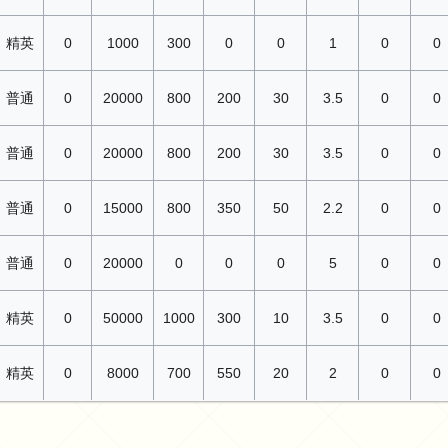
精英
0
1000
300
0
0
1
0
0
普通
0
20000
800
200
30
3.5
0
0
普通
0
20000
800
200
30
3.5
0
0
普通
0
15000
800
350
50
2.2
0
0
普通
0
20000
0
0
0
5
0
0
精英
0
50000
1000
300
10
3.5
0
0
精英
0
8000
700
550
20
2
0
0