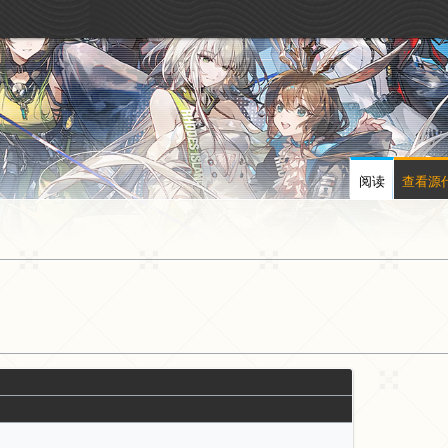
阅读
查看源