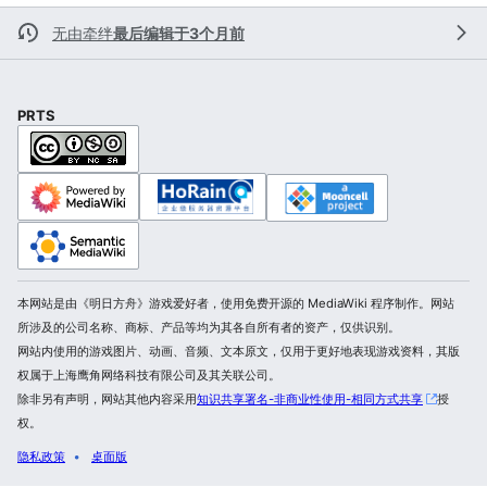
无由牵绊
最后编辑于3个月前
PRTS
本网站是由《明日方舟》游戏爱好者，使用免费开源的 MediaWiki 程序制作。网站
所涉及的公司名称、商标、产品等均为其各自所有者的资产，仅供识别。
网站内使用的游戏图片、动画、音频、文本原文，仅用于更好地表现游戏资料，其版
权属于上海鹰角网络科技有限公司及其关联公司。
除非另有声明，网站其他内容采用
知识共享署名-非商业性使用-相同方式共享
授
权。
隐私政策
桌面版