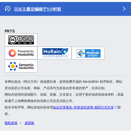
我猴某
最后编辑于1小时前
PRTS
本网站是由《明日方舟》游戏爱好者，使用免费开源的 MediaWiki 程序制作。网站
所涉及的公司名称、商标、产品等均为其各自所有者的资产，仅供识别。
网站内使用的游戏图片、动画、音频、文本原文，仅用于更好地表现游戏资料，其版
权属于上海鹰角网络科技有限公司及其关联公司。
除非另有声明，网站其他内容采用
知识共享署名-非商业性使用-相同方式共享
授
权。
隐私政策
桌面版