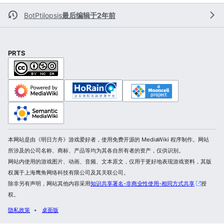
BotPtilopsis
最后编辑于2年前
PRTS
本网站是由《明日方舟》游戏爱好者，使用免费开源的 MediaWiki 程序制作。网站
所涉及的公司名称、商标、产品等均为其各自所有者的资产，仅供识别。
网站内使用的游戏图片、动画、音频、文本原文，仅用于更好地表现游戏资料，其版
权属于上海鹰角网络科技有限公司及其关联公司。
除非另有声明，网站其他内容采用
知识共享署名-非商业性使用-相同方式共享
授
权。
隐私政策
桌面版