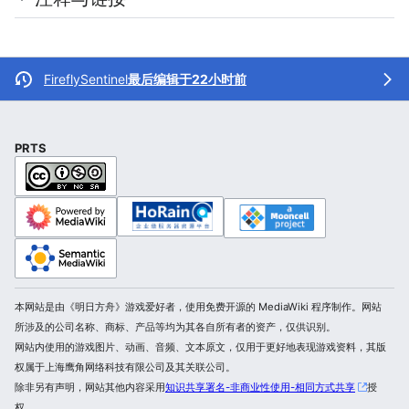
FireflySentinel
最后编辑于22小时前
PRTS
本网站是由《明日方舟》游戏爱好者，使用免费开源的 MediaWiki 程序制作。网站
所涉及的公司名称、商标、产品等均为其各自所有者的资产，仅供识别。
网站内使用的游戏图片、动画、音频、文本原文，仅用于更好地表现游戏资料，其版
权属于上海鹰角网络科技有限公司及其关联公司。
除非另有声明，网站其他内容采用
知识共享署名-非商业性使用-相同方式共享
授
权。