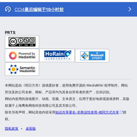
CCl4
最后编辑于19小时前
PRTS
本网站是由《明日方舟》游戏爱好者，使用免费开源的 MediaWiki 程序制作。网站
所涉及的公司名称、商标、产品等均为其各自所有者的资产，仅供识别。
网站内使用的游戏图片、动画、音频、文本原文，仅用于更好地表现游戏资料，其版
权属于上海鹰角网络科技有限公司及其关联公司。
除非另有声明，网站其他内容采用
知识共享署名-非商业性使用-相同方式共享
授
权。
隐私政策
桌面版