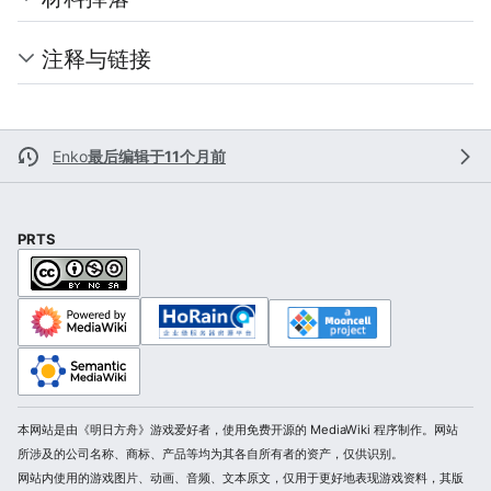
注释与链接
Enko
最后编辑于11个月前
PRTS
本网站是由《明日方舟》游戏爱好者，使用免费开源的 MediaWiki 程序制作。网站
所涉及的公司名称、商标、产品等均为其各自所有者的资产，仅供识别。
网站内使用的游戏图片、动画、音频、文本原文，仅用于更好地表现游戏资料，其版