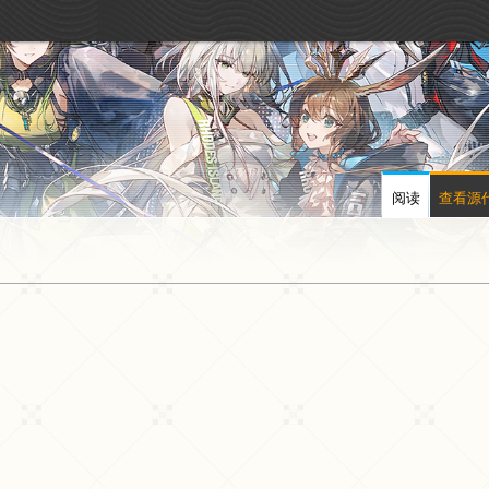
阅读
查看源