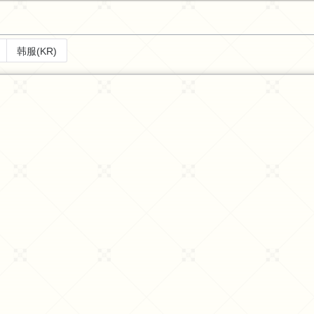
韩服(KR)