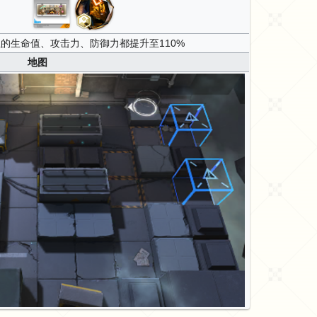
的生命值、攻击力、防御力都提升至110%
地图