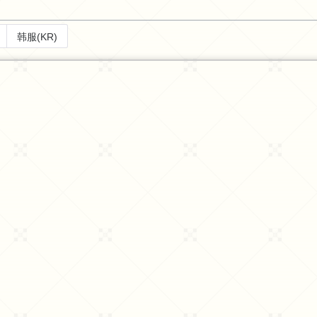
韩服(KR)