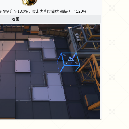
值提升至130%，攻击力和防御力都提升至120%
地图