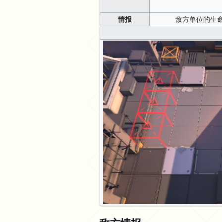
情报
敌方单位的生命