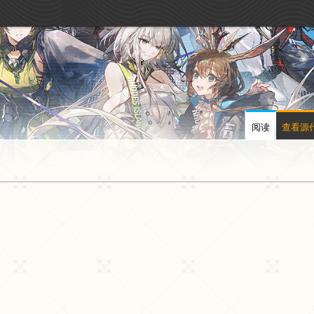
阅读
查看源