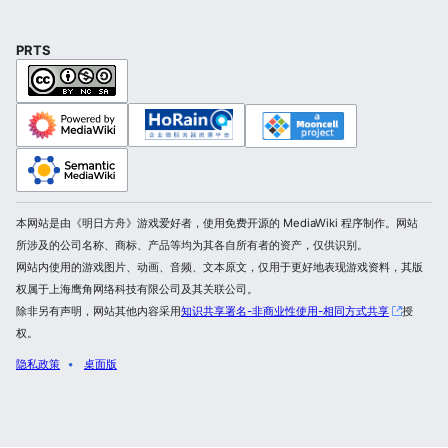
PRTS
本网站是由《明日方舟》游戏爱好者，使用免费开源的 MediaWiki 程序制作。网站
所涉及的公司名称、商标、产品等均为其各自所有者的资产，仅供识别。
网站内使用的游戏图片、动画、音频、文本原文，仅用于更好地表现游戏资料，其版
权属于上海鹰角网络科技有限公司及其关联公司。
除非另有声明，网站其他内容采用
知识共享署名-非商业性使用-相同方式共享
授
权。
隐私政策
桌面版