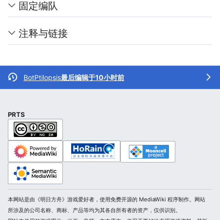
固定编队
注释与链接
BotPtilopsis
最后编辑于10小时前
PRTS
本网站是由《明日方舟》游戏爱好者，使用免费开源的 MediaWiki 程序制作。网站
所涉及的公司名称、商标、产品等均为其各自所有者的资产，仅供识别。