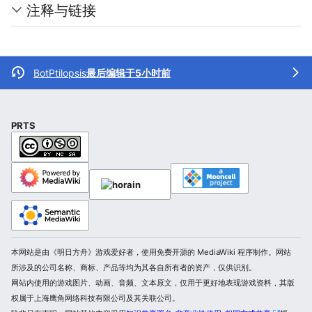
注释与链接
BotPtilopsis
最后编辑于5小时前
PRTS
本网站是由《明日方舟》游戏爱好者，使用免费开源的 MediaWiki 程序制作。网站
所涉及的公司名称、商标、产品等均为其各自所有者的资产，仅供识别。
网站内使用的游戏图片、动画、音频、文本原文，仅用于更好地表现游戏资料，其版
权属于上海鹰角网络科技有限公司及其关联公司。