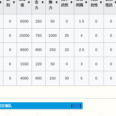
击
御
别
值
抗性
间隔
抗性
抵抗
力
力
通
0
6500
250
50
0
1.5
0
0
通
0
15000
750
1000
35
4
0
0
英
0
8500
800
250
20
2.5
0
0
通
0
1550
220
50
0
3
0
0
英
0
4000
800
150
30
5
0
0
固定编队
展开