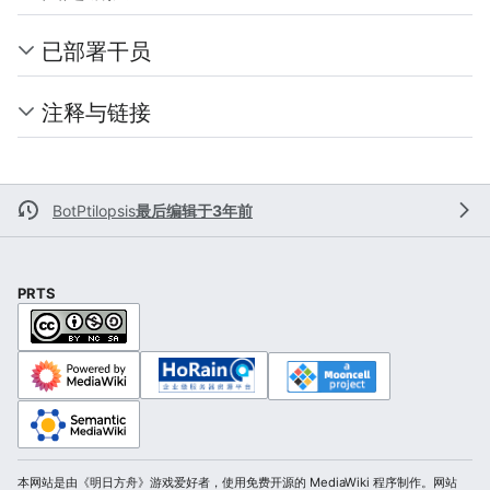
已部署干员
注释与链接
BotPtilopsis
最后编辑于3年前
PRTS
本网站是由《明日方舟》游戏爱好者，使用免费开源的 MediaWiki 程序制作。网站