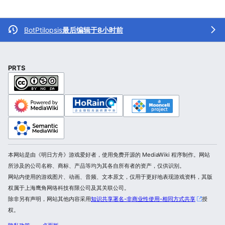
BotPtilopsis
最后编辑于8小时前
PRTS
本网站是由《明日方舟》游戏爱好者，使用免费开源的 MediaWiki 程序制作。网站
所涉及的公司名称、商标、产品等均为其各自所有者的资产，仅供识别。
网站内使用的游戏图片、动画、音频、文本原文，仅用于更好地表现游戏资料，其版
权属于上海鹰角网络科技有限公司及其关联公司。
除非另有声明，网站其他内容采用
知识共享署名-非商业性使用-相同方式共享
授
权。