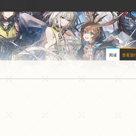
阅读
查看源