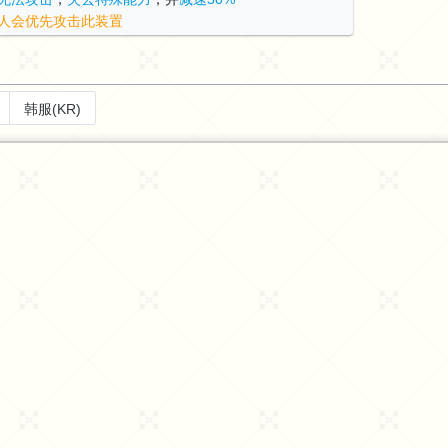
人会优先攻击此装置
韩服(KR)