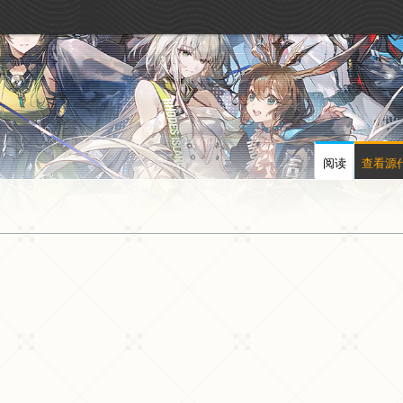
阅读
查看源