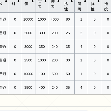
击
御
位
别
值
抗
间
抗
抵
力
力
性
隔
性
抗
普通
0
10000
1000
4000
80
1
0
0
普通
0
2000
300
200
25
2
0
0
普通
0
3000
350
240
35
4
0
0
普通
0
2500
1000
200
30
1
0
0
普通
0
10000
100
500
50
1
0
0
普通
0
3800
400
240
35
4
0
0