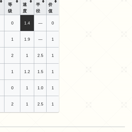
等
速
半
价
级
度
径
值
0
1.4
—
0
1
1.9
—
1
2
1
2.5
1
1
1.2
1.5
1
0
1
1.0
1
2
1
2.5
1