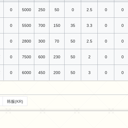
通
0
5000
250
50
0
2.5
0
0
通
0
5500
700
150
35
3.3
0
0
通
0
2800
300
70
50
2.5
0
0
英
0
7500
600
230
50
2
0
0
英
0
6000
450
200
50
3
0
0
韩服(KR)