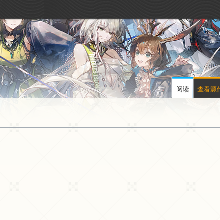
阅读
查看源