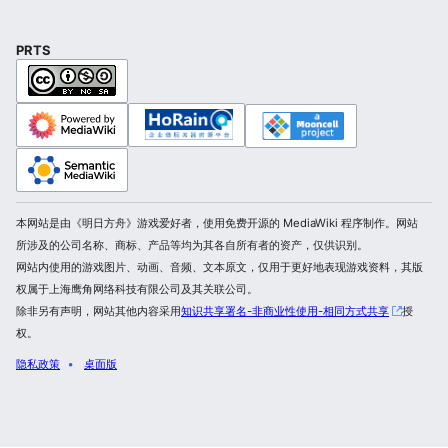
PRTS
本网站是由《明日方舟》游戏爱好者，使用免费开源的 MediaWiki 程序制作。网站
所涉及的公司名称、商标、产品等均为其各自所有者的资产，仅供识别。
网站内使用的游戏图片、动画、音频、文本原文，仅用于更好地表现游戏资料，其版
权属于上海鹰角网络科技有限公司及其关联公司。
除非另有声明，网站其他内容采用
知识共享署名-非商业性使用-相同方式共享
授
权。
隐私政策
桌面版