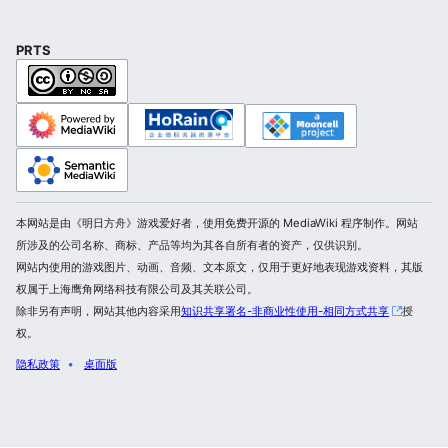
PRTS
本网站是由《明日方舟》游戏爱好者，使用免费开源的 MediaWiki 程序制作。网站
所涉及的公司名称、商标、产品等均为其各自所有者的资产，仅供识别。
网站内使用的游戏图片、动画、音频、文本原文，仅用于更好地表现游戏资料，其版
权属于上海鹰角网络科技有限公司及其关联公司。
除非另有声明，网站其他内容采用
知识共享署名-非商业性使用-相同方式共享
授
权。
隐私政策
桌面版