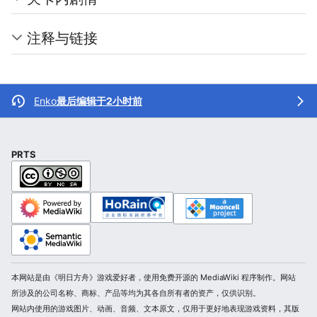
注释与链接
Enko
最后编辑于2小时前
PRTS
本网站是由《明日方舟》游戏爱好者，使用免费开源的 MediaWiki 程序制作。网站
所涉及的公司名称、商标、产品等均为其各自所有者的资产，仅供识别。
网站内使用的游戏图片、动画、音频、文本原文，仅用于更好地表现游戏资料，其版