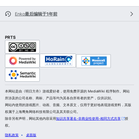
Enko
最后编辑于1年前
PRTS
本网站是由《明日方舟》游戏爱好者，使用免费开源的 MediaWiki 程序制作。网站
所涉及的公司名称、商标、产品等均为其各自所有者的资产，仅供识别。
网站内使用的游戏图片、动画、音频、文本原文，仅用于更好地表现游戏资料，其版
权属于上海鹰角网络科技有限公司及其关联公司。
除非另有声明，网站其他内容采用
知识共享署名-非商业性使用-相同方式共享
授
权。
隐私政策
桌面版