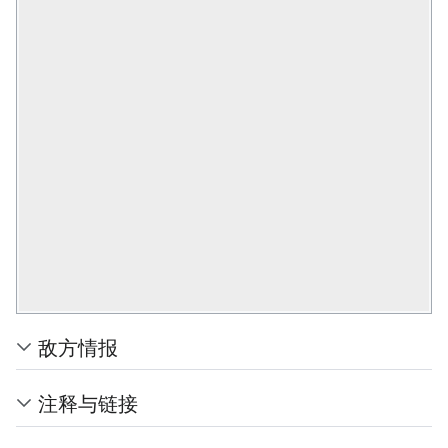
敌方情报
注释与链接