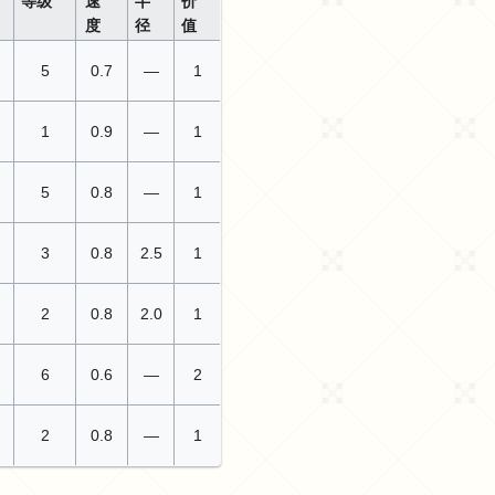
等级
速
半
价
度
径
值
5
0.7
—
1
1
0.9
—
1
5
0.8
—
1
3
0.8
2.5
1
2
0.8
2.0
1
6
0.6
—
2
2
0.8
—
1