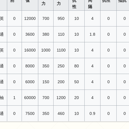
别
值
抗
间
抗性
抵抗
力
力
性
隔
英
0
12000
700
950
10
4
0
0
通
0
3600
380
110
10
1.8
0
0
英
0
16000
1000
1100
10
4
0
0
通
0
8000
350
250
80
4
0
0
通
0
6000
150
200
50
4
0
0
袖
1
60000
700
1200
20
4
0
0
通
0
7500
350
460
10
0.9
0
0