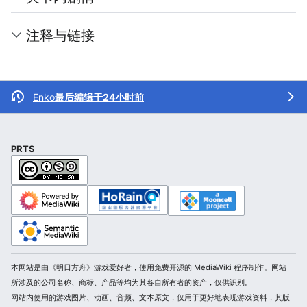
注释与链接
Enko
最后编辑于24小时前
PRTS
本网站是由《明日方舟》游戏爱好者，使用免费开源的 MediaWiki 程序制作。网站
所涉及的公司名称、商标、产品等均为其各自所有者的资产，仅供识别。
网站内使用的游戏图片、动画、音频、文本原文，仅用于更好地表现游戏资料，其版