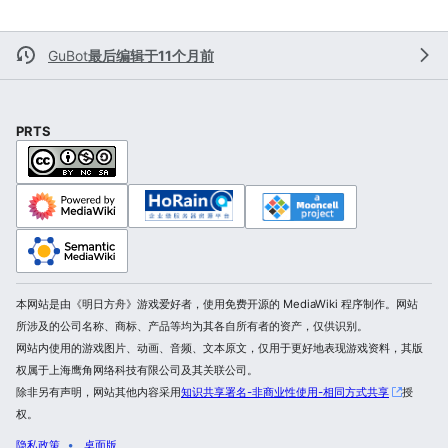
GuBot
最后编辑于11个月前
PRTS
本网站是由《明日方舟》游戏爱好者，使用免费开源的 MediaWiki 程序制作。网站
所涉及的公司名称、商标、产品等均为其各自所有者的资产，仅供识别。
网站内使用的游戏图片、动画、音频、文本原文，仅用于更好地表现游戏资料，其版
权属于上海鹰角网络科技有限公司及其关联公司。
除非另有声明，网站其他内容采用
知识共享署名-非商业性使用-相同方式共享
授
权。
隐私政策
桌面版