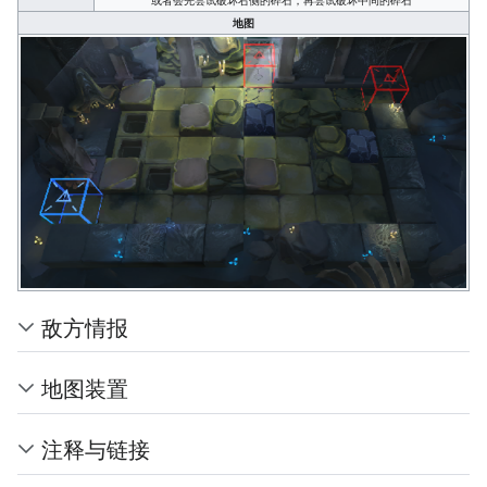
地图
敌方情报
地图装置
注释与链接