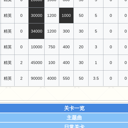
精英
0
30000
1200
1000
50
5
0
0
精英
0
34000
1200
300
30
5
0
0
精英
0
10000
750
400
20
3
0
0
精英
2
45000
100
400
30
1
0
0
精英
2
90000
4000
550
50
3.5
0
0
关卡一览
主题曲
日常关卡