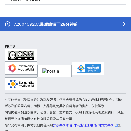
A20040920A
最后编辑于29分钟前
PRTS
本网站是由《明日方舟》游戏爱好者，使用免费开源的 MediaWiki 程序制作。网站
所涉及的公司名称、商标、产品等均为其各自所有者的资产，仅供识别。
网站内使用的游戏图片、动画、音频、文本原文，仅用于更好地表现游戏资料，其版
权属于上海鹰角网络科技有限公司及其关联公司。
除非另有声明，网站其他内容采用
知识共享署名-非商业性使用-相同方式共享
授