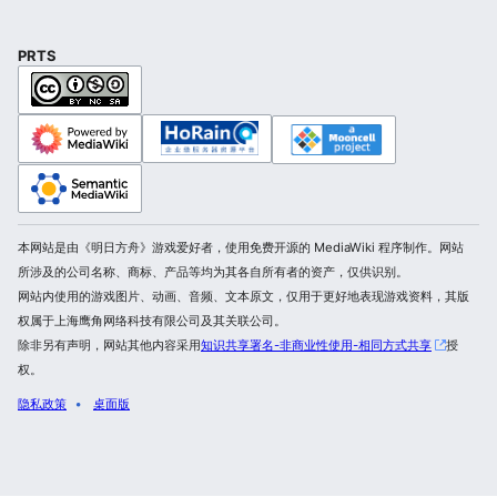
PRTS
本网站是由《明日方舟》游戏爱好者，使用免费开源的 MediaWiki 程序制作。网站
所涉及的公司名称、商标、产品等均为其各自所有者的资产，仅供识别。
网站内使用的游戏图片、动画、音频、文本原文，仅用于更好地表现游戏资料，其版
权属于上海鹰角网络科技有限公司及其关联公司。
除非另有声明，网站其他内容采用
知识共享署名-非商业性使用-相同方式共享
授
权。
隐私政策
桌面版