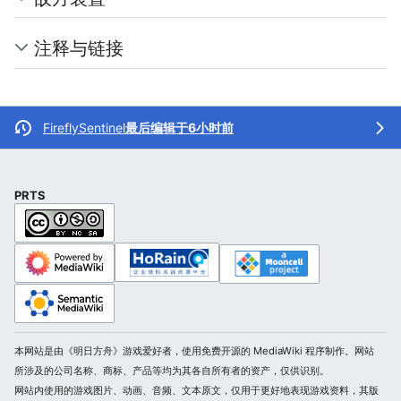
注释与链接
FireflySentinel
最后编辑于6小时前
PRTS
本网站是由《明日方舟》游戏爱好者，使用免费开源的 MediaWiki 程序制作。网站
所涉及的公司名称、商标、产品等均为其各自所有者的资产，仅供识别。
网站内使用的游戏图片、动画、音频、文本原文，仅用于更好地表现游戏资料，其版