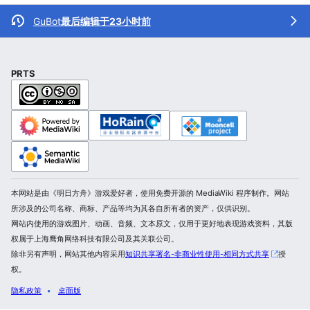
GuBot
最后编辑于23小时前
PRTS
本网站是由《明日方舟》游戏爱好者，使用免费开源的 MediaWiki 程序制作。网站
所涉及的公司名称、商标、产品等均为其各自所有者的资产，仅供识别。
网站内使用的游戏图片、动画、音频、文本原文，仅用于更好地表现游戏资料，其版
权属于上海鹰角网络科技有限公司及其关联公司。
除非另有声明，网站其他内容采用
知识共享署名-非商业性使用-相同方式共享
授
权。
隐私政策
桌面版