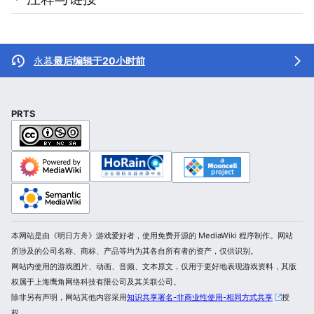
永暮
最后编辑于20小时前
PRTS
本网站是由《明日方舟》游戏爱好者，使用免费开源的 MediaWiki 程序制作。网站
所涉及的公司名称、商标、产品等均为其各自所有者的资产，仅供识别。
网站内使用的游戏图片、动画、音频、文本原文，仅用于更好地表现游戏资料，其版
权属于上海鹰角网络科技有限公司及其关联公司。
除非另有声明，网站其他内容采用
知识共享署名-非商业性使用-相同方式共享
授
权。