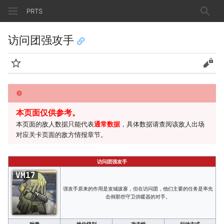
PRTS
搜索
访问团强攻手
监视
查看
本页面仅供参考。
本页面的敌人数据只能代表
通常数据
，具体数据请查阅该敌人出场
对应关卡页面的敌方情报章节。
访问团强攻手
VM17
强攻手原来的作用是攻城拔寨，但在访问团，他们主要的任务是率先
击倒那些守卫供暖器的对手。