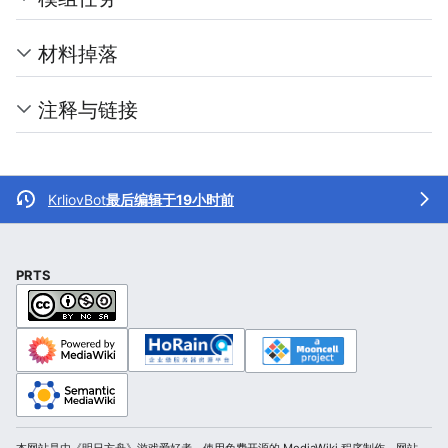
材料掉落
注释与链接
KrliovBot
最后编辑于19小时前
PRTS