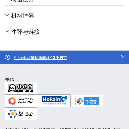
材料掉落
注释与链接
KrliovBot
最后编辑于12小时前
PRTS