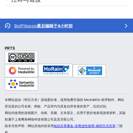
BotPtilopsis
最后编辑于4小时前
PRTS
本网站是由《明日方舟》游戏爱好者，使用免费开源的 MediaWiki 程序制作。网站
所涉及的公司名称、商标、产品等均为其各自所有者的资产，仅供识别。
网站内使用的游戏图片、动画、音频、文本原文，仅用于更好地表现游戏资料，其版
权属于上海鹰角网络科技有限公司及其关联公司。
除非另有声明，网站其他内容采用
知识共享署名-非商业性使用-相同方式共享
授
权。